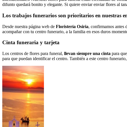
difunto quedará bonito y elegante. Si quiere enviar enviar flores al tan
Los trabajos funerarios son prioritarios en nuestras e
Desde nuestra página web de
Floristería Osiria
, confirmamos antes de
acompañar con tu centro funerario, a la familia en esos duros moment
Cinta funeraria y tarjeta
Los centros de flores para funeral,
llevan siempre una cinta
para que 
para que puedan identificar el centro. También a este centro funerario