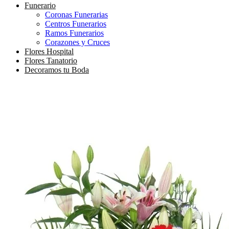
Funerario
Coronas Funerarias
Centros Funerarios
Ramos Funerarios
Corazones y Cruces
Flores Hospital
Flores Tanatorio
Decoramos tu Boda