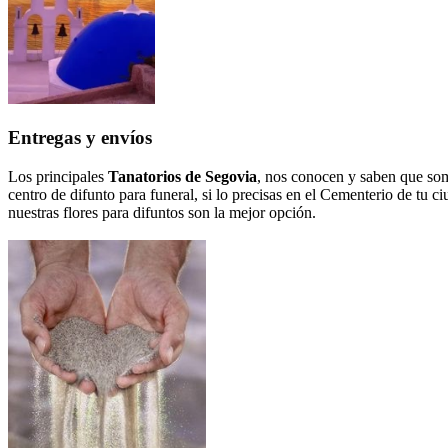
Entregas y envíos
Los principales
Tanatorios de Segovia
, nos conocen y saben que som
centro de difunto para funeral, si lo precisas en el Cementerio de tu ci
nuestras flores para difuntos son la mejor opción.