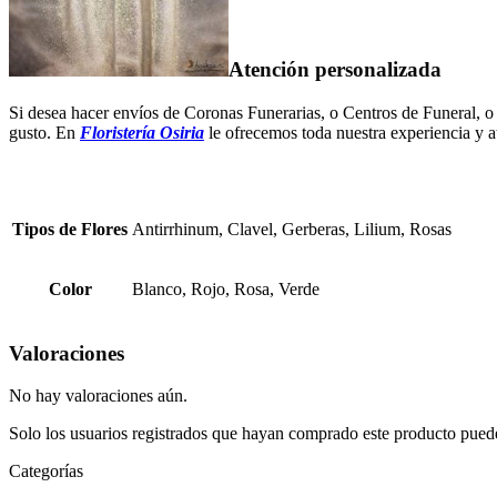
Atención personalizada
Si desea hacer envíos de Coronas Funerarias, o Centros de Funeral, 
gusto. En
Floristería Osiria
le ofrecemos toda nuestra experiencia y a
Tipos de Flores
Antirrhinum, Clavel, Gerberas, Lilium, Rosas
Color
Blanco, Rojo, Rosa, Verde
Valoraciones
No hay valoraciones aún.
Solo los usuarios registrados que hayan comprado este producto pued
Categorías