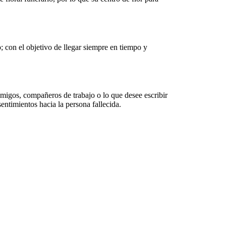
ro; con el objetivo de llegar siempre en tiempo y
migos, compañeros de trabajo o lo que desee escribir
entimientos hacia la persona fallecida.