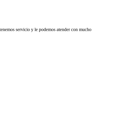
 tenemos servicio y le podemos atender con mucho