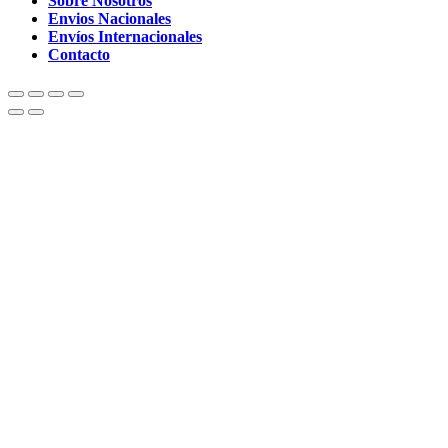
Sobre Nosotros
Envios Nacionales
Envíos Internacionales
Contacto