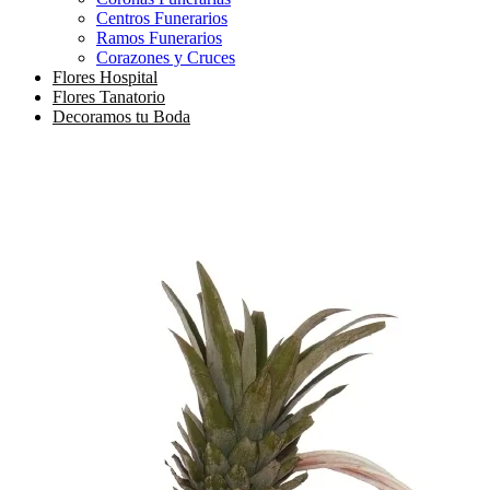
Centros Funerarios
Ramos Funerarios
Corazones y Cruces
Flores Hospital
Flores Tanatorio
Decoramos tu Boda