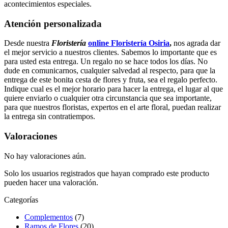
acontecimientos especiales.
Atención personalizada
Desde nuestra
Floristería
online Floristería Osiria
,
nos agrada dar
el mejor servicio a nuestros clientes. Sabemos lo importante que es
para usted esta entrega. Un regalo no se hace todos los días. No
dude en comunicarnos, cualquier salvedad al respecto, para que la
entrega de este bonita cesta de flores y fruta, sea el regalo perfecto.
Indique cual es el mejor horario para hacer la entrega, el lugar al que
quiere enviarlo o cualquier otra circunstancia que sea importante,
para que nuestros floristas, expertos en el arte floral, puedan realizar
la entrega sin contratiempos.
Valoraciones
No hay valoraciones aún.
Solo los usuarios registrados que hayan comprado este producto
pueden hacer una valoración.
Categorías
Complementos
(7)
Ramos de Flores
(20)