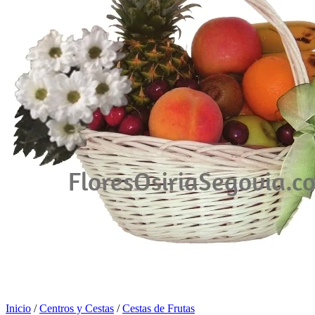
Inicio
/
Centros y Cestas
/
Cestas de Frutas