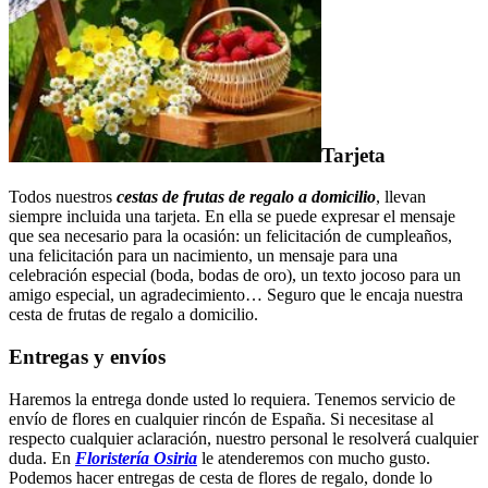
Tarjeta
Todos nuestros
cestas de frutas de regalo a domicilio
, llevan
siempre incluida una tarjeta. En ella se puede expresar el mensaje
que sea necesario para la ocasión: un felicitación de cumpleaños,
una felicitación para un nacimiento, un mensaje para una
celebración especial (boda, bodas de oro), un texto jocoso para un
amigo especial, un agradecimiento… Seguro que le encaja nuestra
cesta de frutas de regalo a domicilio.
Entregas y envíos
Haremos la entrega donde usted lo requiera. Tenemos servicio de
envío de flores en cualquier rincón de España. Si necesitase al
respecto cualquier aclaración, nuestro personal le resolverá cualquier
duda. En
Floristería Osiria
le atenderemos con mucho gusto.
Podemos hacer entregas de cesta de flores de regalo, donde lo