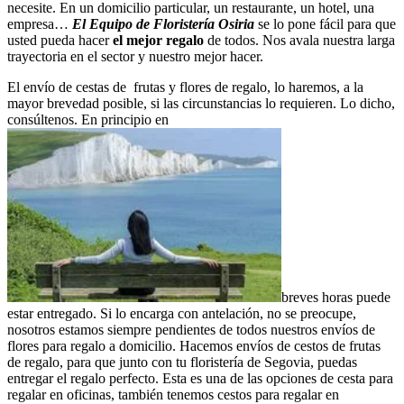
necesite. En un domicilio particular, un restaurante, un hotel, una
empresa…
El Equipo de Floristería Osiria
se lo pone fácil para que
usted pueda hacer
el mejor regalo
de todos. Nos avala nuestra larga
trayectoria en el sector y nuestro mejor hacer.
El envío de cestas de frutas y flores de regalo, lo haremos, a la
mayor brevedad posible, si las circunstancias lo requieren. Lo dicho,
consúltenos. En principio en
breves horas puede
estar entregado. Si lo encarga con antelación, no se preocupe,
nosotros estamos siempre pendientes de todos nuestros envíos de
flores para regalo a domicilio. Hacemos envíos de cestos de frutas
de regalo, para que junto con tu floristería de Segovia, puedas
entregar el regalo perfecto. Esta es una de las opciones de cesta para
regalar en oficinas, también tenemos cestos para regalar en