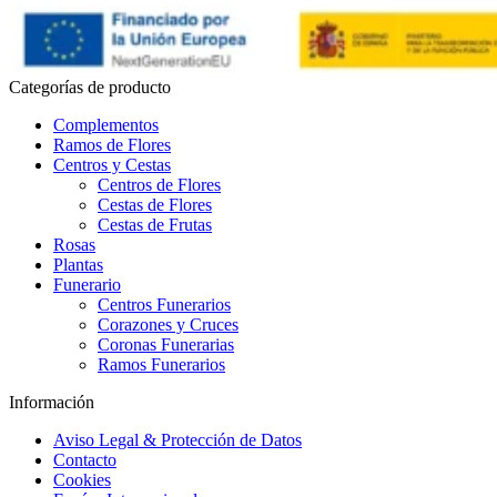
Categorías de producto
Complementos
Ramos de Flores
Centros y Cestas
Centros de Flores
Cestas de Flores
Cestas de Frutas
Rosas
Plantas
Funerario
Centros Funerarios
Corazones y Cruces
Coronas Funerarias
Ramos Funerarios
Información
Aviso Legal & Protección de Datos
Contacto
Cookies