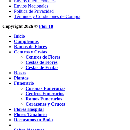
Envíos Internacionales
Envios Nacionales
Política de Privacidad
Términos y Condiciones de Compra
Copyright 2026 ©
Flor 10
Inicio
Cumpleaños
Ramos de Flores
Centros y Cestas
Centros de Flores
Cestas de Flores
Cestas de Frutas
Rosas
Plantas
Funerario
Coronas Funerarias
Centros Funerarios
Ramos Funerarios
Corazones y Cruces
Flores Hospital
Flores Tanatorio
Decoramos tu Boda