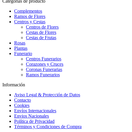
Categorías de producto
Complementos
Ramos de Flores
Centros y Cestas
Centros de Flores
Cestas de Flores
Cestas de Frutas
Rosas
Plantas
Funerario
Centros Funerarios
Corazones y Cruces
Coronas Funerarias
Ramos Funerarios
Información
Aviso Legal & Protección de Datos
Contacto
Cookies
Envíos Internacionales
Envios Nacionales
Política de Privacidad
Términos y Condiciones de Compra