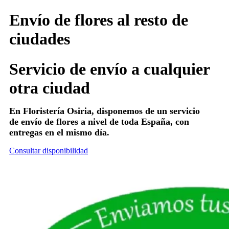
Envío de flores al resto de
ciudades
Servicio de envío a cualquier
otra ciudad
En Floristería Osiria, disponemos de un servicio
de envío de flores a nivel de toda España,
con
entregas en el mismo día.
Consultar disponibilidad