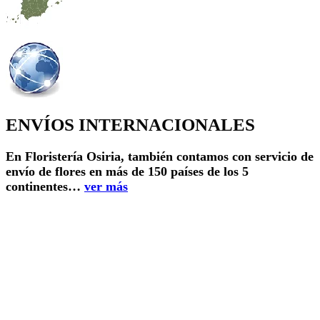
ENVÍOS INTERNACIONALES
En Floristería Osiria, también contamos con servicio de
envío de flores en más de 150 países de los 5
continentes…
ver más