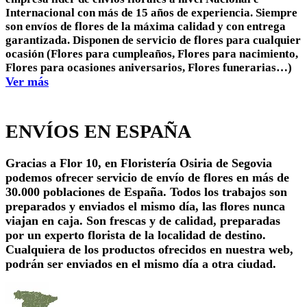
Internacional con más de 15 años de experiencia. Siempre
son envíos de flores de la máxima calidad y con entrega
garantizada. Disponen de servicio de flores para cualquier
ocasión (Flores para cumpleaños, Flores para nacimiento,
Flores para ocasiones aniversarios, Flores funerarias…)
Ver más
ENVÍOS EN ESPAÑA
Gracias a Flor 10, en Floristería
Osiria de Segovia
podemos ofrecer servicio de envío de flores en más de
30.000 poblaciones de España. Todos los trabajos son
preparados y enviados el mismo día, las flores nunca
viajan en caja. Son frescas y de calidad, preparadas
por un experto florista de la localidad de destino.
Cualquiera de los productos ofrecidos en nuestra web,
podrán ser enviados en el mismo día a otra ciudad.