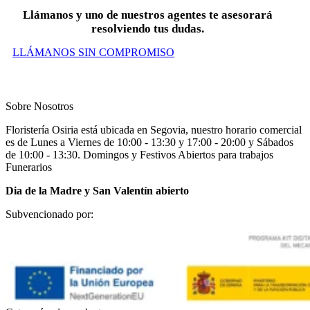
Llámanos y uno de nuestros agentes te asesorará
resolviendo tus dudas.
LLÁMANOS SIN COMPROMISO
Sobre Nosotros
Floristería Osiria está ubicada en Segovia, nuestro horario comercial
es de Lunes a Viernes de 10:00 - 13:30 y 17:00 - 20:00 y Sábados
de 10:00 - 13:30. Domingos y Festivos Abiertos para trabajos
Funerarios
Dia de la Madre y San Valentín abierto
Subvencionado por: