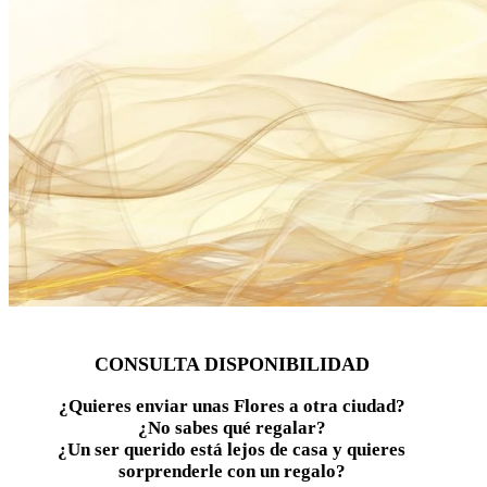
CONSULTA DISPONIBILIDAD
¿Quieres enviar unas Flores a otra ciudad?
¿No sabes qué regalar?
¿Un ser querido está lejos de casa y quieres
sorprenderle con un regalo?