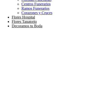
Centros Funerarios
Ramos Funerarios
Corazones y Cruces
Flores Hospital
Flores Tanatorio
Decoramos tu Boda