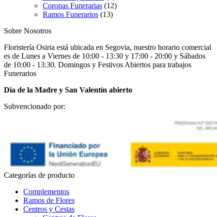
Coronas Funerarias
(12)
Ramos Funerarios
(13)
Sobre Nosotros
Floristería Osiria está ubicada en Segovia, nuestro horario comercial
es de Lunes a Viernes de 10:00 - 13:30 y 17:00 - 20:00 y Sábados
de 10:00 - 13:30. Domingos y Festivos Abiertos para trabajos
Funerarios
Dia de la Madre y San Valentín abierto
Subvencionado por:
Categorías de producto
Complementos
Ramos de Flores
Centros y Cestas