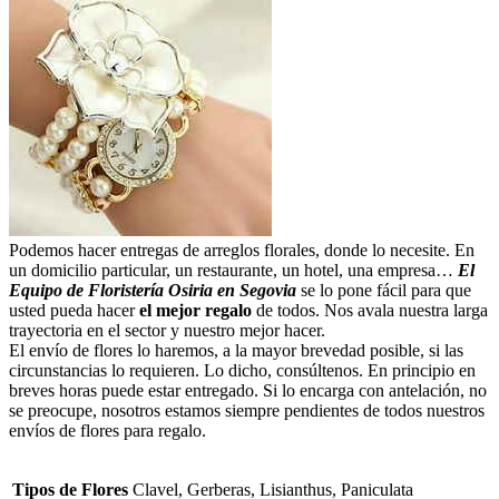
Podemos hacer entregas de arreglos florales, donde lo necesite. En
un domicilio particular, un restaurante, un hotel, una empresa…
El
Equipo de Floristería Osiria en Segovia
se lo pone fácil para que
usted pueda hacer
el mejor regalo
de todos. Nos avala nuestra larga
trayectoria en el sector y nuestro mejor hacer.
El envío de flores lo haremos, a la mayor brevedad posible, si las
circunstancias lo requieren. Lo dicho, consúltenos. En principio en
breves horas puede estar entregado. Si lo encarga con antelación, no
se preocupe, nosotros estamos siempre pendientes de todos nuestros
envíos de flores para regalo.
Tipos de Flores
Clavel, Gerberas, Lisianthus, Paniculata