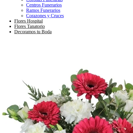
Centros Funerarios
Ramos Funerarios
Corazones y Cruces
Flores Hospital
Flores Tanatorio
Decoramos tu Boda