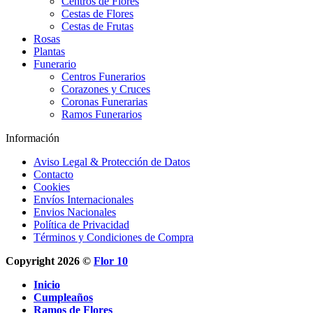
Centros de Flores
Cestas de Flores
Cestas de Frutas
Rosas
Plantas
Funerario
Centros Funerarios
Corazones y Cruces
Coronas Funerarias
Ramos Funerarios
Información
Aviso Legal & Protección de Datos
Contacto
Cookies
Envíos Internacionales
Envios Nacionales
Política de Privacidad
Términos y Condiciones de Compra
Copyright 2026 ©
Flor 10
Inicio
Cumpleaños
Ramos de Flores