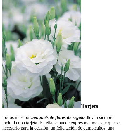
Tarjeta
Todos nuestros
bouquets de flores de regalo
, llevan siempre
incluida una tarjeta. En ella se puede expresar el mensaje que sea
necesario para la ocasión: un felicitación de cumpleaños, una