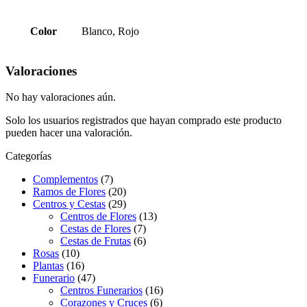
Color
Blanco, Rojo
Valoraciones
No hay valoraciones aún.
Solo los usuarios registrados que hayan comprado este producto
pueden hacer una valoración.
Categorías
Complementos
(7)
Ramos de Flores
(20)
Centros y Cestas
(29)
Centros de Flores
(13)
Cestas de Flores
(7)
Cestas de Frutas
(6)
Rosas
(10)
Plantas
(16)
Funerario
(47)
Centros Funerarios
(16)
Corazones y Cruces
(6)