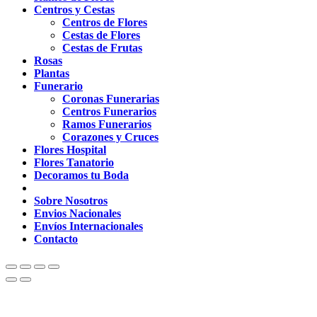
Centros y Cestas
Centros de Flores
Cestas de Flores
Cestas de Frutas
Rosas
Plantas
Funerario
Coronas Funerarias
Centros Funerarios
Ramos Funerarios
Corazones y Cruces
Flores Hospital
Flores Tanatorio
Decoramos tu Boda
Sobre Nosotros
Envios Nacionales
Envíos Internacionales
Contacto