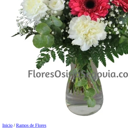
Inicio
/
Ramos de Flores