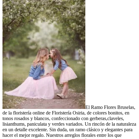
El Ramo Flores Bruselas,
de la floristería online de Floristería Osiria, de colores bonitos, en
tonos rosados y blancos, confeccionado con gerberas,claveles,
lisianthums, paniculata y verdes variados. Un rincón de la naturaleza
en un detalle excelente. Sin duda, un ramo clásico y elegantes para
hacer el mejor regalo. Nuestros arreglos florales entre los que